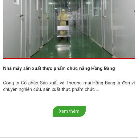
Nhà máy sản xuất thực phẩm chức năng Hồng Bàng
Công ty Cổ phần Sản xuất và Thương mại Hồng Bàng là đơn vị
chuyên nghiên cứu, sản xuất thực phẩm chức ...
Xem thêm